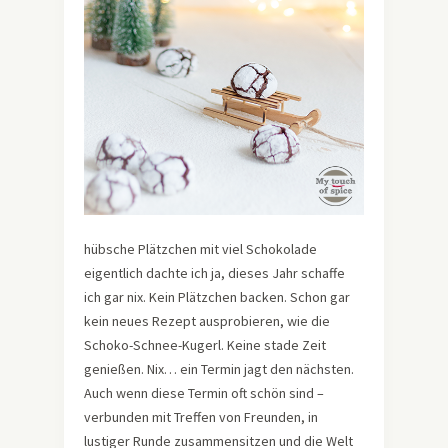
hübsche Plätzchen mit viel Schokolade
eigentlich dachte ich ja, dieses Jahr schaffe
ich gar nix. Kein Plätzchen backen. Schon gar
kein neues Rezept ausprobieren, wie die
Schoko-Schnee-Kugerl. Keine stade Zeit
genießen. Nix… ein Termin jagt den nächsten.
Auch wenn diese Termin oft schön sind –
verbunden mit Treffen von Freunden, in
lustiger Runde zusammensitzen und die Welt