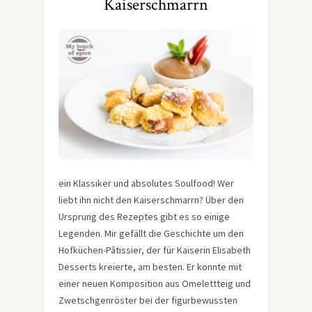
Kaiserschmarrn
ein Klassiker und absolutes Soulfood! Wer
liebt ihn nicht den Kaiserschmarrn? Über den
Ursprung des Rezeptes gibt es so einige
Legenden. Mir gefällt die Geschichte um den
Hofküchen-Pâtissier, der für Kaiserin Elisabeth
Desserts kreierte, am besten. Er konnte mit
einer neuen Komposition aus Omelettteig und
Zwetschgenröster bei der figurbewussten