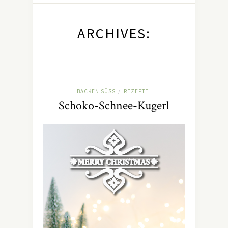
ARCHIVES:
BACKEN SÜSS
REZEPTE
/
Schoko-Schnee-Kugerl