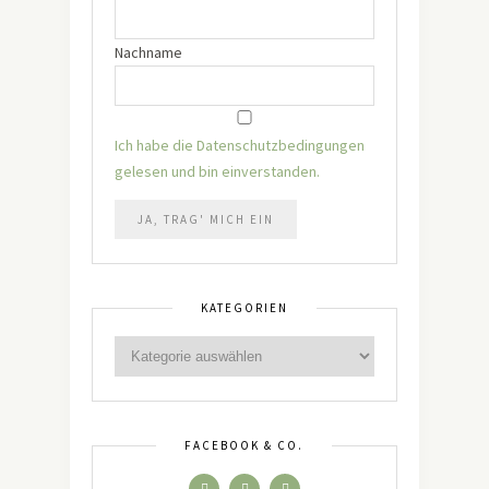
Nachname
Ich habe die Datenschutzbedingungen
gelesen und bin einverstanden.
KATEGORIEN
FACEBOOK & CO.