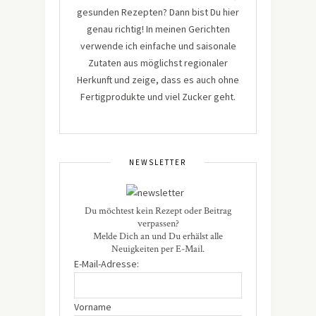
gesunden Rezepten? Dann bist Du hier
genau richtig! In meinen Gerichten
verwende ich einfache und saisonale
Zutaten aus möglichst regionaler
Herkunft und zeige, dass es auch ohne
Fertigprodukte und viel Zucker geht.
NEWSLETTER
Du möchtest kein Rezept oder Beitrag
verpassen?
Melde Dich an und Du erhälst alle
Neuigkeiten per E-Mail.
E-Mail-Adresse:
Vorname