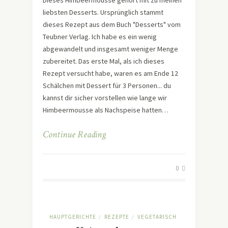
liebsten Desserts. Ursprünglich stammt
dieses Rezept aus dem Buch "Desserts" vom
Teubner Verlag. Ich habe es ein wenig
abgewandelt und insgesamt weniger Menge
zubereitet. Das erste Mal, als ich dieses
Rezept versucht habe, waren es am Ende 12
Schälchen mit Dessert für 3 Personen... du
kannst dir sicher vorstellen wie lange wir
Himbeermousse als Nachspeise hatten…
Continue Reading
0
HAUPTGERICHTE
REZEPTE
VEGETARISCH
/
/