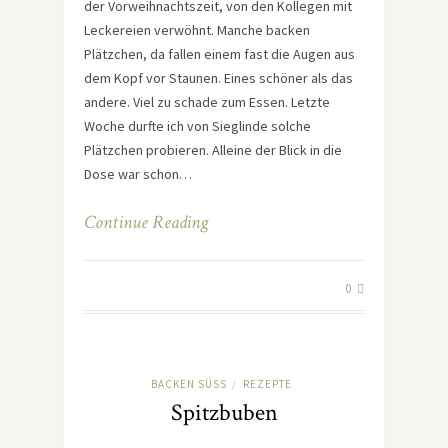
der Vorweihnachtszeit, von den Kollegen mit
Leckereien verwöhnt. Manche backen
Plätzchen, da fallen einem fast die Augen aus
dem Kopf vor Staunen. Eines schöner als das
andere. Viel zu schade zum Essen. Letzte
Woche durfte ich von Sieglinde solche
Plätzchen probieren. Alleine der Blick in die
Dose war schon…
Continue Reading
0
BACKEN SÜSS
REZEPTE
/
Spitzbuben