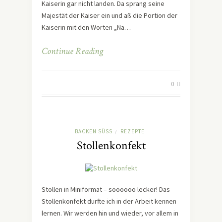
Kaiserin gar nicht landen. Da sprang seine
Majestät der Kaiser ein und aß die Portion der
Kaiserin mit den Worten „Na…
Continue Reading
0
BACKEN SÜSS
REZEPTE
/
Stollenkonfekt
Stollen in Miniformat – soooooo lecker! Das
Stollenkonfekt durfte ich in der Arbeit kennen
lernen. Wir werden hin und wieder, vor allem in