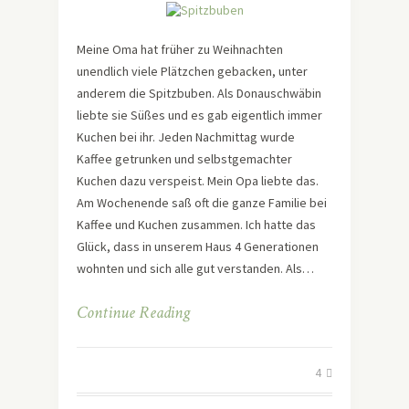
Meine Oma hat früher zu Weihnachten
unendlich viele Plätzchen gebacken, unter
anderem die Spitzbuben. Als Donauschwäbin
liebte sie Süßes und es gab eigentlich immer
Kuchen bei ihr. Jeden Nachmittag wurde
Kaffee getrunken und selbstgemachter
Kuchen dazu verspeist. Mein Opa liebte das.
Am Wochenende saß oft die ganze Familie bei
Kaffee und Kuchen zusammen. Ich hatte das
Glück, dass in unserem Haus 4 Generationen
wohnten und sich alle gut verstanden. Als…
Continue Reading
4