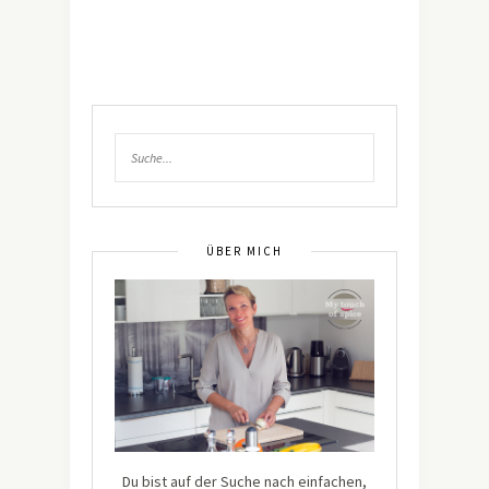
ÜBER MICH
Du bist auf der Suche nach einfachen,