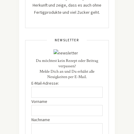
Herkunft und zeige, dass es auch ohne
Fertigprodukte und viel Zucker geht.
NEWSLETTER
Du möchtest kein Rezept oder Beitrag
verpassen?
Melde Dich an und Du erhälst alle
Neuigkeiten per E-Mail.
E-Mail-Adresse:
Vorname
Nachname