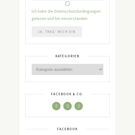
Ich habe die Datenschutzbedingungen
gelesen und bin einverstanden.
KATEGORIEN
FACEBOOK & CO.
FACEBOOK