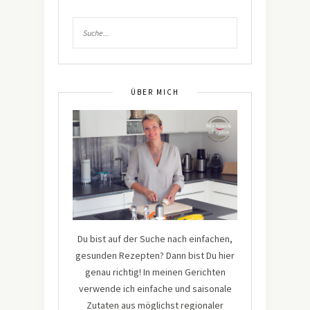
ÜBER MICH
Du bist auf der Suche nach einfachen,
gesunden Rezepten? Dann bist Du hier
genau richtig! In meinen Gerichten
verwende ich einfache und saisonale
Zutaten aus möglichst regionaler