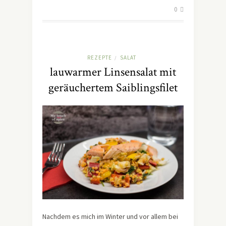
0
REZEPTE
SALAT
/
lauwarmer Linsensalat mit
geräuchertem Saiblingsfilet
Nachdem es mich im Winter und vor allem bei