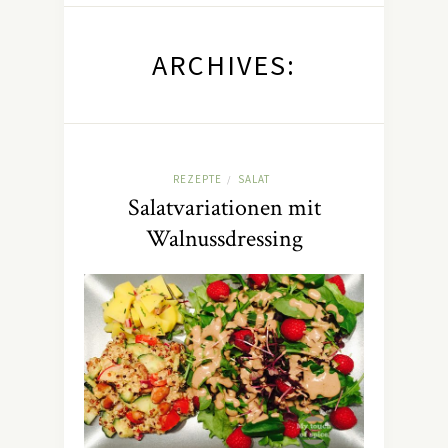
ARCHIVES:
REZEPTE
SALAT
/
Salatvariationen mit
Walnussdressing