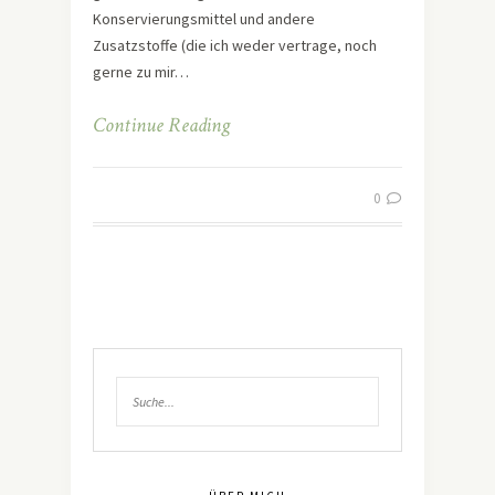
Konservierungsmittel und andere
Zusatzstoffe (die ich weder vertrage, noch
gerne zu mir…
Continue Reading
0