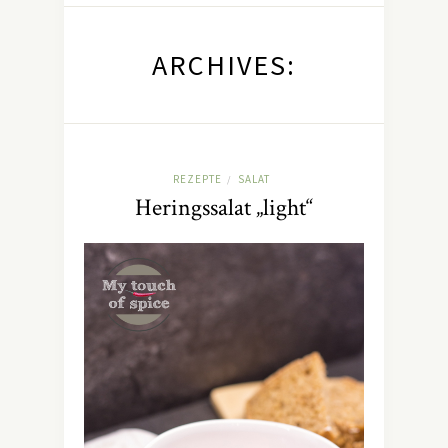
ARCHIVES:
REZEPTE
SALAT
/
Heringssalat „light“