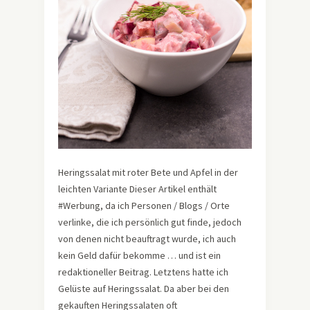
Heringssalat mit roter Bete und Apfel in der
leichten Variante Dieser Artikel enthält
#Werbung, da ich Personen / Blogs / Orte
verlinke, die ich persönlich gut finde, jedoch
von denen nicht beauftragt wurde, ich auch
kein Geld dafür bekomme … und ist ein
redaktioneller Beitrag. Letztens hatte ich
Gelüste auf Heringssalat. Da aber bei den
gekauften Heringssalaten oft