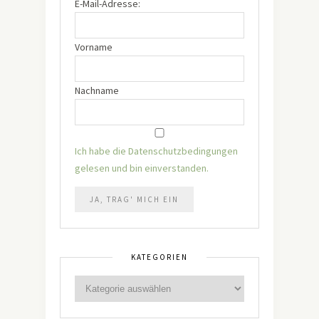
E-Mail-Adresse:
Vorname
Nachname
Ich habe die Datenschutzbedingungen
gelesen und bin einverstanden.
KATEGORIEN