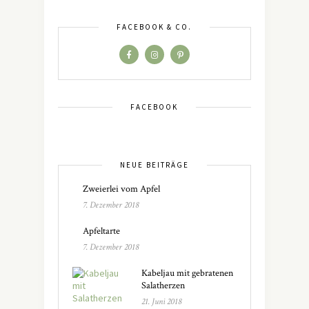
FACEBOOK & CO.
FACEBOOK
NEUE BEITRÄGE
Zweierlei vom Apfel
7. Dezember 2018
Apfeltarte
7. Dezember 2018
Kabeljau mit gebratenen
Salatherzen
21. Juni 2018