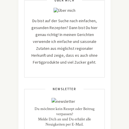
ÜBER MICH
Du bist auf der Suche nach einfachen,
gesunden Rezepten? Dann bist Du hier
genau richtig! In meinen Gerichten
verwende ich einfache und saisonale
Zutaten aus möglichst regionaler
Herkunft und zeige, dass es auch ohne
Fertigprodukte und viel Zucker geht.
NEWSLETTER
Du möchtest kein Rezept oder Beitrag
verpassen?
Melde Dich an und Du erhälst alle
Neuigkeiten per E-Mail.