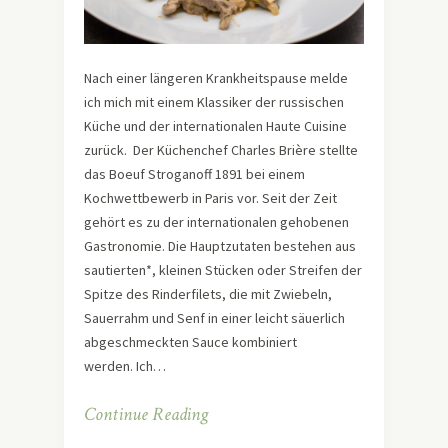
Nach einer längeren Krankheitspause melde
ich mich mit einem Klassiker der russischen
Küche und der internationalen Haute Cuisine
zurück. Der Küchenchef Charles Brière stellte
das Boeuf Stroganoff 1891 bei einem
Kochwettbewerb in Paris vor. Seit der Zeit
gehört es zu der internationalen gehobenen
Gastronomie. Die Hauptzutaten bestehen aus
sautierten*, kleinen Stücken oder Streifen der
Spitze des Rinderfilets, die mit Zwiebeln,
Sauerrahm und Senf in einer leicht säuerlich
abgeschmeckten Sauce kombiniert
werden. Ich…
Continue Reading