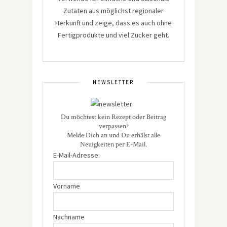
Zutaten aus möglichst regionaler
Herkunft und zeige, dass es auch ohne
Fertigprodukte und viel Zucker geht.
NEWSLETTER
Du möchtest kein Rezept oder Beitrag
verpassen?
Melde Dich an und Du erhälst alle
Neuigkeiten per E-Mail.
E-Mail-Adresse:
Vorname
Nachname