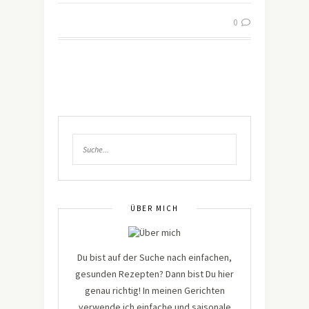
0
ÜBER MICH
Du bist auf der Suche nach einfachen,
gesunden Rezepten? Dann bist Du hier
genau richtig! In meinen Gerichten
verwende ich einfache und saisonale