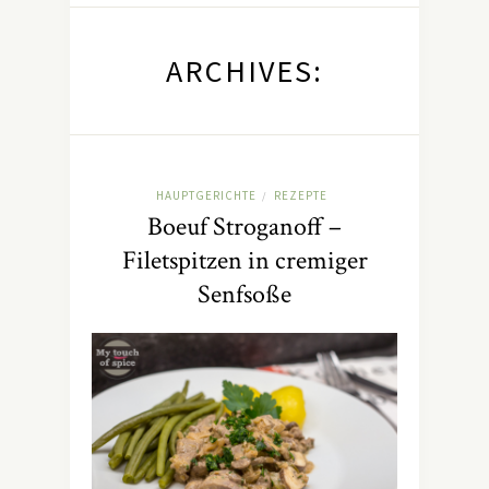
ARCHIVES:
HAUPTGERICHTE
REZEPTE
/
Boeuf Stroganoff –
Filetspitzen in cremiger
Senfsoße