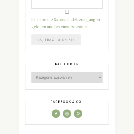
Ich habe die Datenschutzbedingungen
gelesen und bin einverstanden.
KATEGORIEN
FACEBOOK & CO.