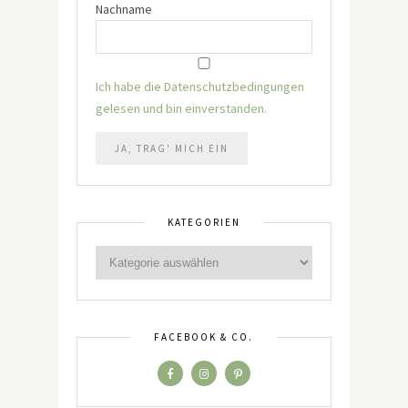
Nachname
Ich habe die Datenschutzbedingungen
gelesen und bin einverstanden.
KATEGORIEN
FACEBOOK & CO.