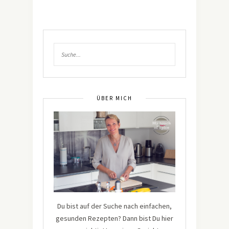
ÜBER MICH
Du bist auf der Suche nach einfachen,
gesunden Rezepten? Dann bist Du hier