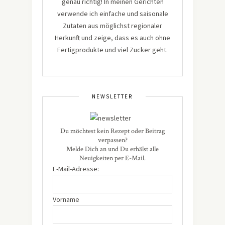
genau richtig! In meinen Gerichten
verwende ich einfache und saisonale
Zutaten aus möglichst regionaler
Herkunft und zeige, dass es auch ohne
Fertigprodukte und viel Zucker geht.
NEWSLETTER
Du möchtest kein Rezept oder Beitrag
verpassen?
Melde Dich an und Du erhälst alle
Neuigkeiten per E-Mail.
E-Mail-Adresse:
Vorname