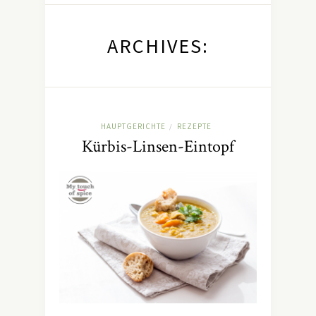
ARCHIVES:
HAUPTGERICHTE
REZEPTE
/
Kürbis-Linsen-Eintopf