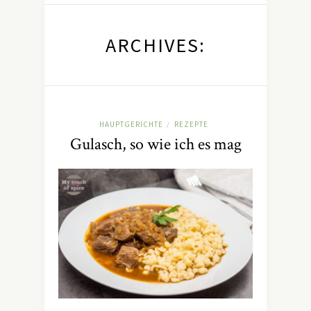
ARCHIVES:
HAUPTGERICHTE
REZEPTE
/
Gulasch, so wie ich es mag