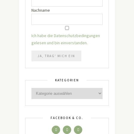
Nachname
Ich habe die Datenschutzbedingungen
gelesen und bin einverstanden.
KATEGORIEN
FACEBOOK & CO.