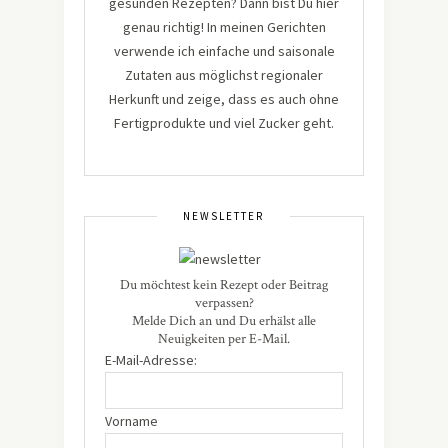
gesunden Rezepten? Dann bist Du hier
genau richtig! In meinen Gerichten
verwende ich einfache und saisonale
Zutaten aus möglichst regionaler
Herkunft und zeige, dass es auch ohne
Fertigprodukte und viel Zucker geht.
NEWSLETTER
Du möchtest kein Rezept oder Beitrag
verpassen?
Melde Dich an und Du erhälst alle
Neuigkeiten per E-Mail.
E-Mail-Adresse:
Vorname