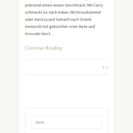
jedesmal einen neuen Geschmack. Mit Curry
schmeckt es nach Indien. Mit Kreuzkümmel
oder Harissa und Sumach nach Orient.
Gemischt mit gekochter roter Bete und
Avocado lässt…
Continue Reading
0