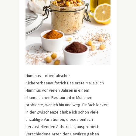
Hummus – orientalischer
Kichererbsenaufstrich Das erste Mal als ich
Hummus vor vielen Jahren in einem
libanesischen Restaurant in München
probierte, war ich hin und weg. Einfach lecker!
In der Zwischenzeit habe ich schon viele
unzählige Variationen, dieses einfach
herzustellenden Aufstrichs, ausprobiert.
Verschiedene Arten der Gewürze geben