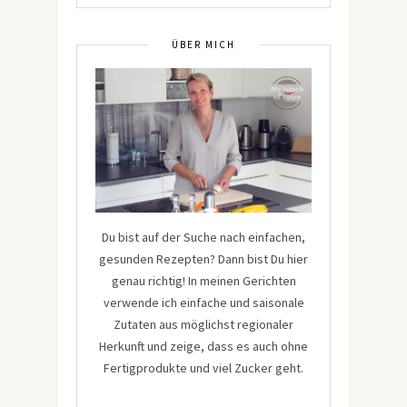
ÜBER MICH
Du bist auf der Suche nach einfachen,
gesunden Rezepten? Dann bist Du hier
genau richtig! In meinen Gerichten
verwende ich einfache und saisonale
Zutaten aus möglichst regionaler
Herkunft und zeige, dass es auch ohne
Fertigprodukte und viel Zucker geht.