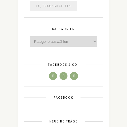
KATEGORIEN
FACEBOOK & CO.
FACEBOOK
NEUE BEITRÄGE