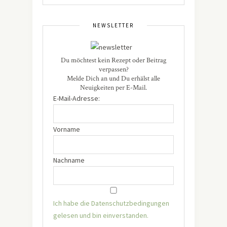
NEWSLETTER
Du möchtest kein Rezept oder Beitrag
verpassen?
Melde Dich an und Du erhälst alle
Neuigkeiten per E-Mail.
E-Mail-Adresse:
Vorname
Nachname
Ich habe die Datenschutzbedingungen
gelesen und bin einverstanden.