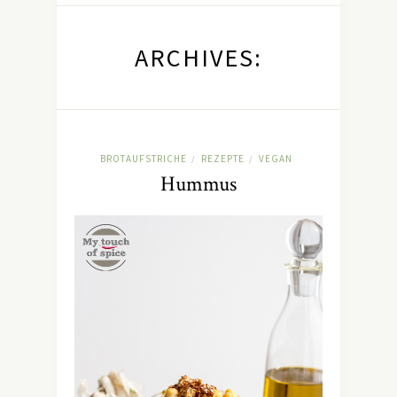
ARCHIVES:
BROTAUFSTRICHE
REZEPTE
VEGAN
/
/
Hummus