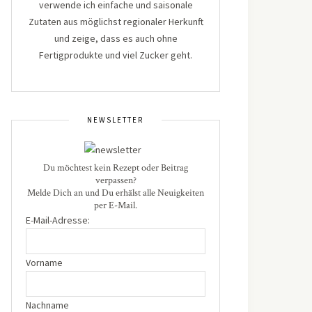
verwende ich einfache und saisonale
Zutaten aus möglichst regionaler Herkunft
und zeige, dass es auch ohne
Fertigprodukte und viel Zucker geht.
NEWSLETTER
Du möchtest kein Rezept oder Beitrag
verpassen?
Melde Dich an und Du erhälst alle Neuigkeiten
per E-Mail.
E-Mail-Adresse:
Vorname
Nachname