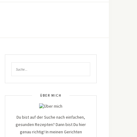
ÜBER MICH
Du bist auf der Suche nach einfachen,
gesunden Rezepten? Dann bist Du hier
genau richtig! In meinen Gerichten