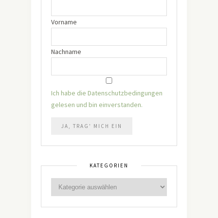
Vorname
Nachname
Ich habe die Datenschutzbedingungen
gelesen und bin einverstanden.
KATEGORIEN