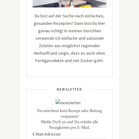
Du bist auf der Suche nach einfachen,
gesunden Rezepten? Dann bist Du hier
genau richtig! In meinen Gerichten
verwende ich einfache und saisonale
Zutaten aus möglichst regionaler
Herkunft und zeige, dass es auch ohne
Fertigprodukte und viel Zucker geht.
NEWSLETTER
Du möchtest kein Rezept oder Beitrag
verpassen?
Melde Dich an und Du erhälst alle
Neuigkeiten per E-Mail.
E-Mail-Adresse: