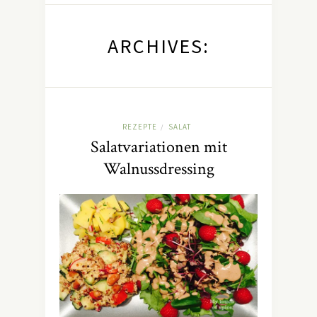
ARCHIVES:
REZEPTE
SALAT
/
Salatvariationen mit
Walnussdressing