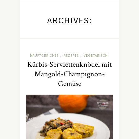
ARCHIVES:
HAUPTGERICHTE
REZEPTE
VEGETARISCH
/
/
Kürbis-Serviettenknödel mit
Mangold-Champignon-
Gemüse