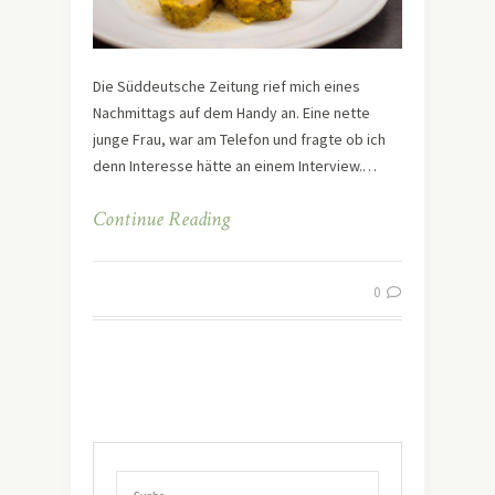
Die Süddeutsche Zeitung rief mich eines
Nachmittags auf dem Handy an. Eine nette
junge Frau, war am Telefon und fragte ob ich
denn Interesse hätte an einem Interview.…
Continue Reading
0