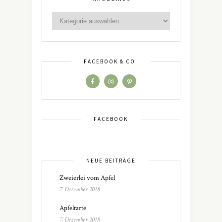
FACEBOOK & CO.
FACEBOOK
NEUE BEITRÄGE
Zweierlei vom Apfel
7. Dezember 2018
Apfeltarte
7. Dezember 2018