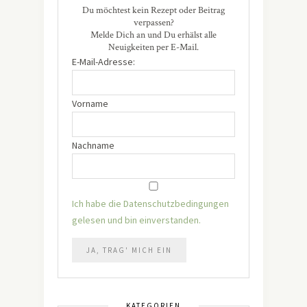
Du möchtest kein Rezept oder Beitrag
verpassen?
Melde Dich an und Du erhälst alle
Neuigkeiten per E-Mail.
E-Mail-Adresse:
Vorname
Nachname
Ich habe die Datenschutzbedingungen
gelesen und bin einverstanden.
KATEGORIEN