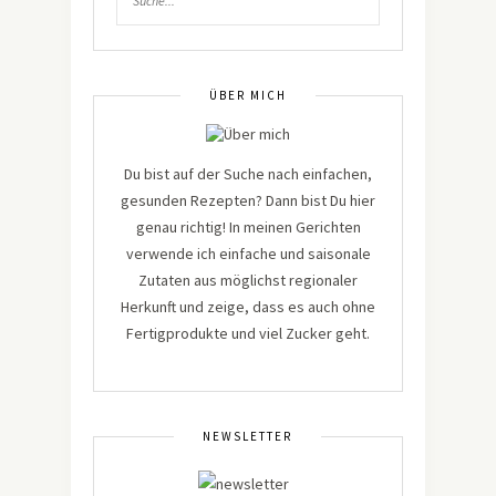
ÜBER MICH
Du bist auf der Suche nach einfachen,
gesunden Rezepten? Dann bist Du hier
genau richtig! In meinen Gerichten
verwende ich einfache und saisonale
Zutaten aus möglichst regionaler
Herkunft und zeige, dass es auch ohne
Fertigprodukte und viel Zucker geht.
NEWSLETTER