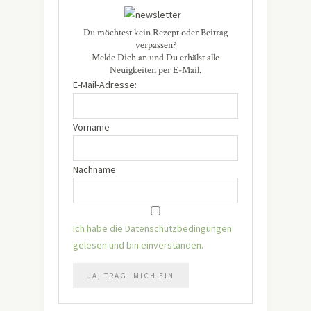
Du möchtest kein Rezept oder Beitrag
verpassen?
Melde Dich an und Du erhälst alle
Neuigkeiten per E-Mail.
E-Mail-Adresse:
Vorname
Nachname
Ich habe die Datenschutzbedingungen
gelesen und bin einverstanden.