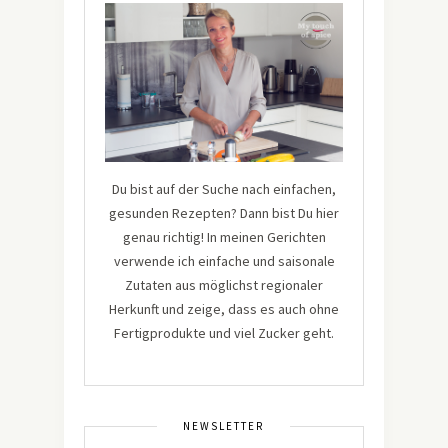
Du bist auf der Suche nach einfachen,
gesunden Rezepten? Dann bist Du hier
genau richtig! In meinen Gerichten
verwende ich einfache und saisonale
Zutaten aus möglichst regionaler
Herkunft und zeige, dass es auch ohne
Fertigprodukte und viel Zucker geht.
NEWSLETTER