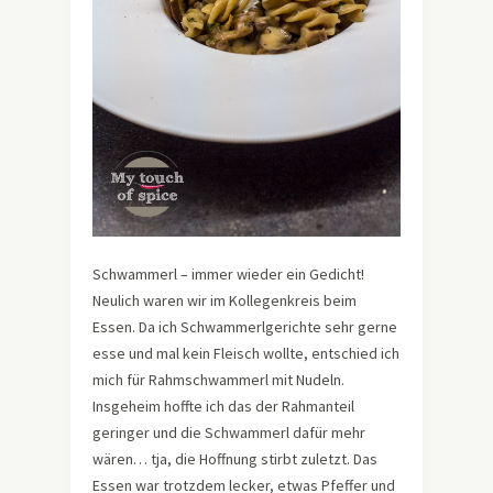
Schwammerl – immer wieder ein Gedicht!
Neulich waren wir im Kollegenkreis beim
Essen. Da ich Schwammerlgerichte sehr gerne
esse und mal kein Fleisch wollte, entschied ich
mich für Rahmschwammerl mit Nudeln.
Insgeheim hoffte ich das der Rahmanteil
geringer und die Schwammerl dafür mehr
wären… tja, die Hoffnung stirbt zuletzt. Das
Essen war trotzdem lecker, etwas Pfeffer und