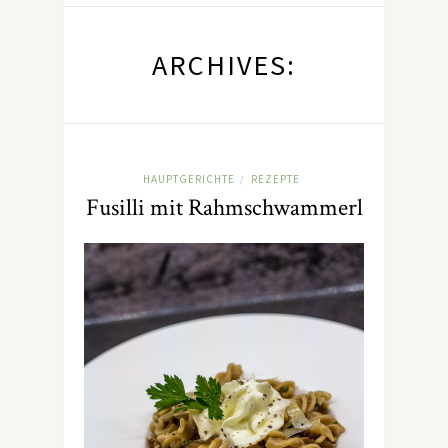
ARCHIVES:
HAUPTGERICHTE
REZEPTE
/
Fusilli mit Rahmschwammerl