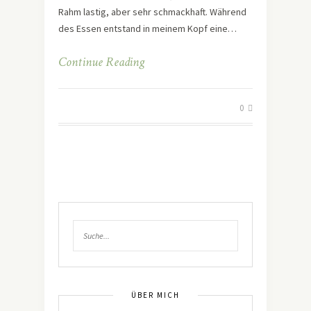
Rahm lastig, aber sehr schmackhaft. Während
des Essen entstand in meinem Kopf eine…
Continue Reading
0
ÜBER MICH