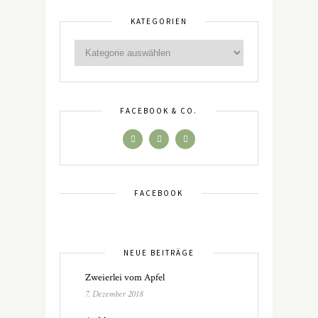
KATEGORIEN
FACEBOOK & CO.
FACEBOOK
NEUE BEITRÄGE
Zweierlei vom Apfel
7. Dezember 2018