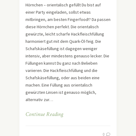
Hörnchen – orientalisch gefüllt Du bist auf
einer Party eingeladen, sollst etwas
mitbringen, am besten Fingerfood!? Da passen
diese Hörnchen perfekt. Die orientalisch
gewürzte, leicht scharfe Hackfleischfüllung
harmoniert gut mit dem Quark-Öl-Teig. Die
Schafskäsefüllung ist dagegen weniger
intensiv, aber mindestens genauso lecker. Die
Füllungen kannst Du ganz nach Belieben
variieren. Die Hackfleischfüllung und die
Schafskäsefüllung, oder aus beiden eine
machen. Eine Füllung aus orientalisch
gewürzten Linsen ist genauso möglich,
alternativ zur…
Continue Reading
0