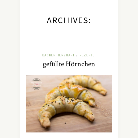
ARCHIVES:
BACKEN HERZHAFT
REZEPTE
/
gefüllte Hörnchen