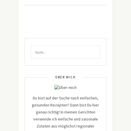
ÜBER MICH
Du bist auf der Suche nach einfachen,
gesunden Rezepten? Dann bist Du hier
genau richtig! In meinen Gerichten
verwende ich einfache und saisonale
Zutaten aus möglichst regionaler