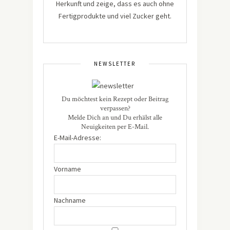
Herkunft und zeige, dass es auch ohne
Fertigprodukte und viel Zucker geht.
NEWSLETTER
Du möchtest kein Rezept oder Beitrag
verpassen?
Melde Dich an und Du erhälst alle
Neuigkeiten per E-Mail.
E-Mail-Adresse:
Vorname
Nachname