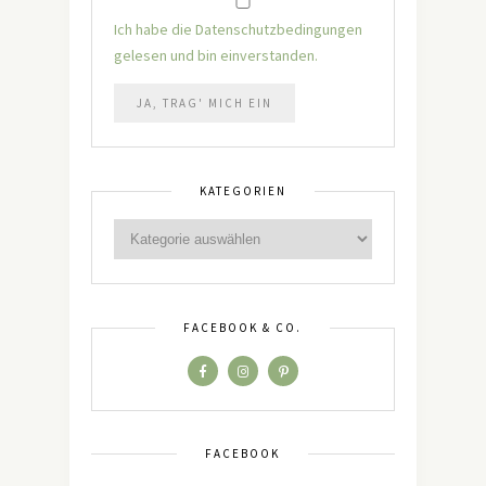
Ich habe die Datenschutzbedingungen
gelesen und bin einverstanden.
KATEGORIEN
FACEBOOK & CO.
FACEBOOK