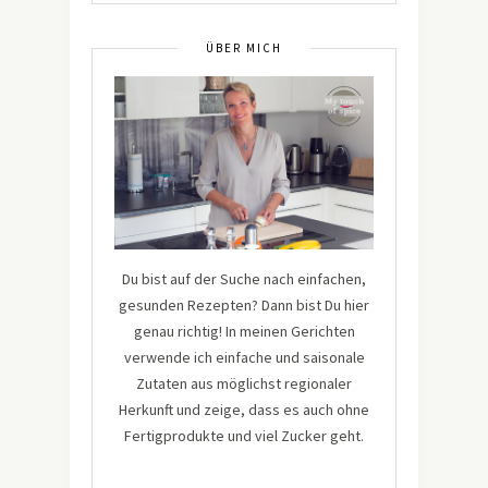
ÜBER MICH
Du bist auf der Suche nach einfachen,
gesunden Rezepten? Dann bist Du hier
genau richtig! In meinen Gerichten
verwende ich einfache und saisonale
Zutaten aus möglichst regionaler
Herkunft und zeige, dass es auch ohne
Fertigprodukte und viel Zucker geht.