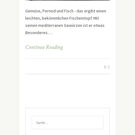
Gemüse, Pernod und Fisch - das ergibt einen
leichten, bekömmlichen Fischeintopf. Mit
seinen mediterranen Gewürzen ist er etwas
Besonderes.…
Continue Reading
0