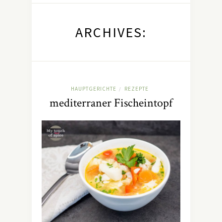
ARCHIVES:
HAUPTGERICHTE
REZEPTE
/
mediterraner Fischeintopf