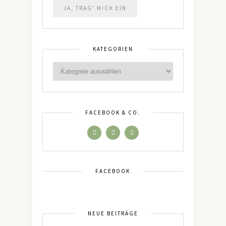
KATEGORIEN
FACEBOOK & CO.
FACEBOOK
NEUE BEITRÄGE