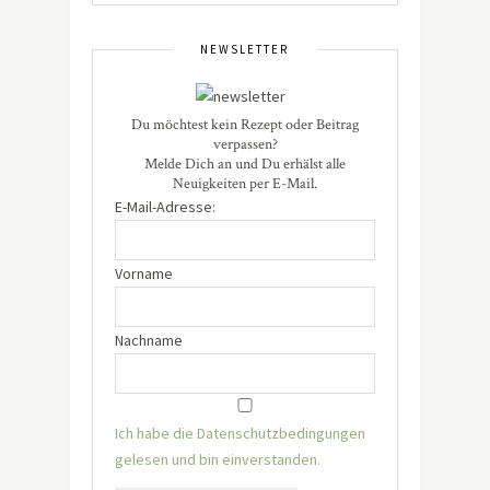
NEWSLETTER
Du möchtest kein Rezept oder Beitrag
verpassen?
Melde Dich an und Du erhälst alle
Neuigkeiten per E-Mail.
E-Mail-Adresse:
Vorname
Nachname
Ich habe die Datenschutzbedingungen
gelesen und bin einverstanden.