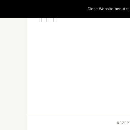
Diese Website benutzt 
REZEP