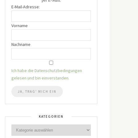
per E-Mail.
E-Mail-Adresse:
Vorname
Nachname
Ich habe die Datenschutzbedingungen
gelesen und bin einverstanden.
KATEGORIEN