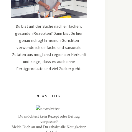
Du bist auf der Suche nach einfachen,
gesunden Rezepten? Dann bist Du hier
genau richtig! In meinen Gerichten
verwende ich einfache und saisonale
Zutaten aus möglichst regionaler Herkunft
und zeige, dass es auch ohne
Fertigprodukte und viel Zucker geht.
NEWSLETTER
Du möchtest kein Rezept oder Beitrag
verpassen?
Melde Dich an und Du erhälst alle Neuigkeiten