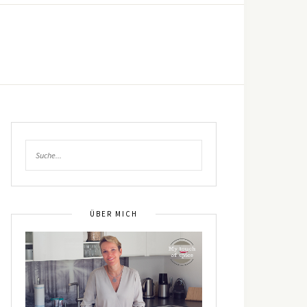
ÜBER MICH