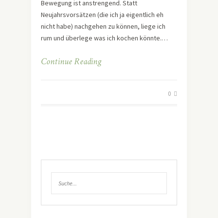
Bewegung ist anstrengend. Statt
Neujahrsvorsätzen (die ich ja eigentlich eh
nicht habe) nachgehen zu können, liege ich
rum und überlege was ich kochen könnte.…
Continue Reading
0