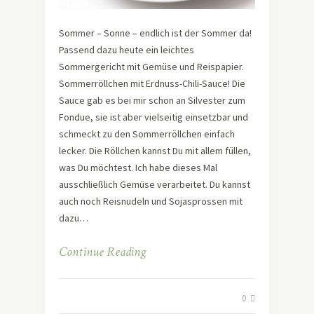
Sommer – Sonne – endlich ist der Sommer da!
Passend dazu heute ein leichtes
Sommergericht mit Gemüse und Reispapier.
Sommerröllchen mit Erdnuss-Chili-Sauce! Die
Sauce gab es bei mir schon an Silvester zum
Fondue, sie ist aber vielseitig einsetzbar und
schmeckt zu den Sommerröllchen einfach
lecker. Die Röllchen kannst Du mit allem füllen,
was Du möchtest. Ich habe dieses Mal
ausschließlich Gemüse verarbeitet. Du kannst
auch noch Reisnudeln und Sojasprossen mit
dazu…
Continue Reading
0