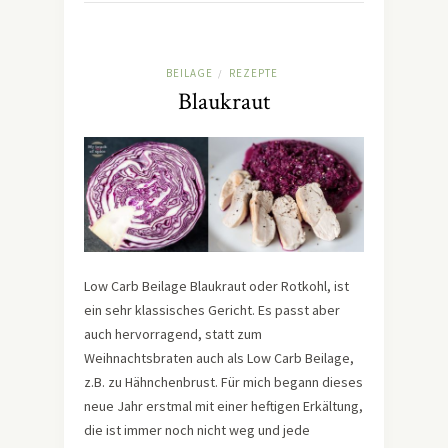
BEILAGE
REZEPTE
/
Blaukraut
Low Carb Beilage Blaukraut oder Rotkohl, ist
ein sehr klassisches Gericht. Es passt aber
auch hervorragend, statt zum
Weihnachtsbraten auch als Low Carb Beilage,
z.B. zu Hähnchenbrust. Für mich begann dieses
neue Jahr erstmal mit einer heftigen Erkältung,
die ist immer noch nicht weg und jede