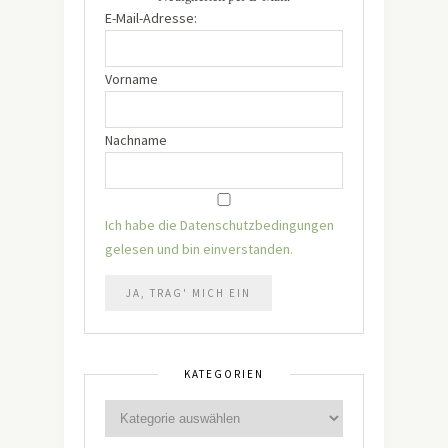
E-Mail-Adresse:
Vorname
Nachname
Ich habe die Datenschutzbedingungen
gelesen und bin einverstanden.
KATEGORIEN