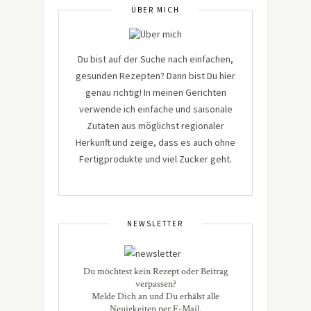
ÜBER MICH
Du bist auf der Suche nach einfachen,
gesunden Rezepten? Dann bist Du hier
genau richtig! In meinen Gerichten
verwende ich einfache und saisonale
Zutaten aus möglichst regionaler
Herkunft und zeige, dass es auch ohne
Fertigprodukte und viel Zucker geht.
NEWSLETTER
Du möchtest kein Rezept oder Beitrag
verpassen?
Melde Dich an und Du erhälst alle
Neuigkeiten per E-Mail.